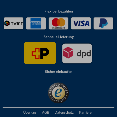
Flexibel bezahlen
Schnelle Lieferung
Sicher einkaufen
Über uns
AGB
Datenschutz
Karriere