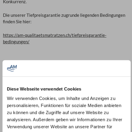
Konkurrenz.
Die unserer Tiefpreisgarantie zugrunde liegenden Bedingungen
finden Sie hier:
https://am-qualitaetsmatratzen.ch/tiefpreisgarantie-
bedingungen/
Diese Webseite verwendet Cookies
Wir verwenden Cookies, um Inhalte und Anzeigen zu
personalisieren, Funktionen für soziale Medien anbieten
zu können und die Zugriffe auf unsere Website zu
analysieren. Außerdem geben wir Informationen zu Ihrer
Verwendung unserer Website an unsere Partner für