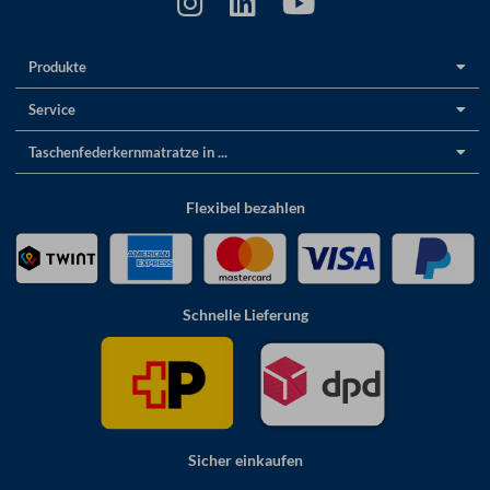
Produkte
Service
Taschenfederkernmatratze in ...
Flexibel bezahlen
Schnelle Lieferung
Sicher einkaufen