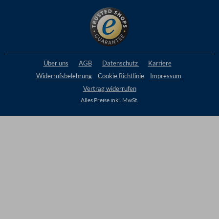
Über uns
AGB
Datenschutz
Karriere
Widerrufsbelehrung
Cookie
Richtlinie
Impressum
Vertrag widerrufen
Alles Preise inkl. MwSt.