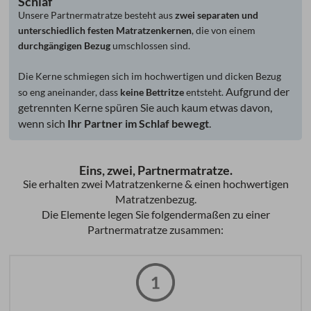
Schlaf
Unsere Partnermatratze besteht aus
zwei separaten und
unterschiedlich festen Matratzenkernen
, die von einem
durchgängigen Bezug
umschlossen sind.
Die Kerne schmiegen sich im hochwertigen und dicken Bezug
Aufgrund der
so eng aneinander, dass
keine Bettritze
entsteht.
getrennten Kerne spüren Sie auch kaum etwas davon,
wenn sich
Ihr Partner im Schlaf bewegt
.
Eins, zwei, Partnermatratze.
Sie erhalten zwei Matratzenkerne & einen hochwertigen
Matratzenbezug.
Die Elemente legen Sie folgendermaßen zu einer
Partnermatratze zusammen: