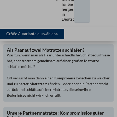
für Sie
hergestellt
in
Deutschland
Größe & Variante auswählen
Als Paar auf zwei Matratzen schlafen?
Was tun, wenn man als Paar
unterschiedliche Schlafbedürfnisse
hat, aber trotzdem
gemeinsam auf einer großen Matratze
schlafen möchte?
Oft versucht man dann einen
Kompromiss zwischen zu weicher
und zu harter Matratze
zu finden… oder aber ein Partner steckt
zurück und schläft auf einer Matratze, die seine/ihre
Bedürfnisse nicht wirklich erfüllt.
Unsere Partnermatratze: Kompromisslos guter