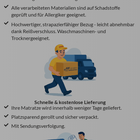
Alle verarbeiteten Materialien sind auf Schadstoffe
geprüft und für Allergiker geeignet.
Hochwertiger, strapazierfähiger Bezug - leicht abnehmbar
dank Reißverschluss. Waschmaschinen- und
Trocknergeeignet.
Schnelle & kostenlose Lieferung
Ihre Matratze wird innerhalb weniger Tage geliefert.
Platzsparend gerollt und sicher verpackt.
Mit Sendungsverfolgung.