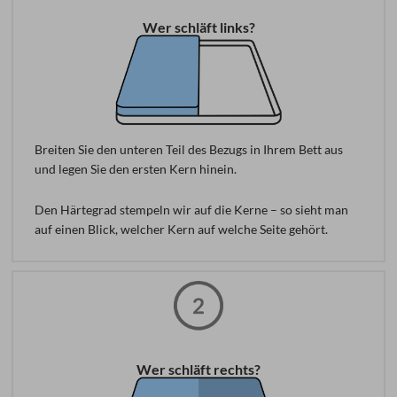
Wer schläft links?
Breiten Sie den unteren Teil des Bezugs in Ihrem Bett aus
und legen Sie den ersten Kern hinein.
Den Härtegrad stempeln wir auf die Kerne – so sieht man
auf einen Blick, welcher Kern auf welche Seite gehört.
Wer schläft rechts?