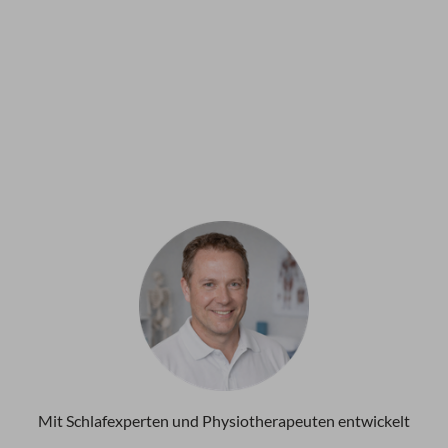
Mit Schlafexperten und Physiotherapeuten entwickelt