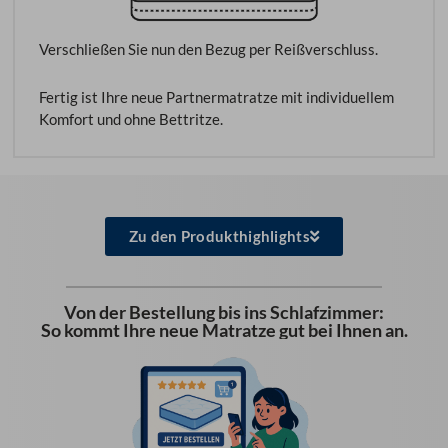
Verschließen Sie nun den Bezug per Reißverschluss.
Fertig ist Ihre neue Partnermatratze mit individuellem
Komfort und ohne Bettritze.
Zu den Produkthighlights
Von der Bestellung bis ins Schlafzimmer:
So kommt Ihre neue Matratze gut bei Ihnen an.