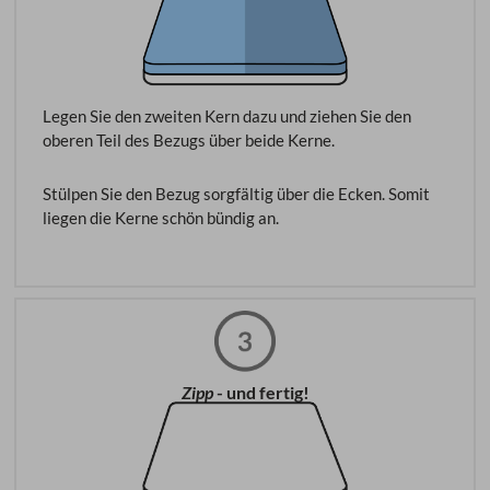
Legen Sie den zweiten Kern dazu und ziehen Sie den
oberen Teil des Bezugs über beide Kerne.
Stülpen Sie den Bezug sorgfältig über die Ecken. Somit
liegen die Kerne schön bündig an.
Zipp
- und fertig!