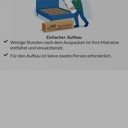
Einfacher Aufbau
Wenige Stunden nach dem Auspacken ist Ihre Matratze
entfaltet und einsatzbereit.
Für den Aufbau ist keine zweite Person erforderlich.