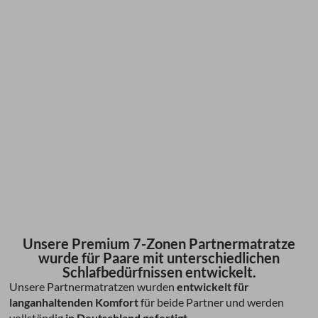
Unsere Premium 7-Zonen Partnermatratze
wurde für Paare mit unterschiedlichen
Schlafbedürfnissen entwickelt.
Unsere Partnermatratzen wurden
entwickelt für
langanhaltenden Komfort
für beide Partner und werden
vollständig
in Deutschland gefertigt
.