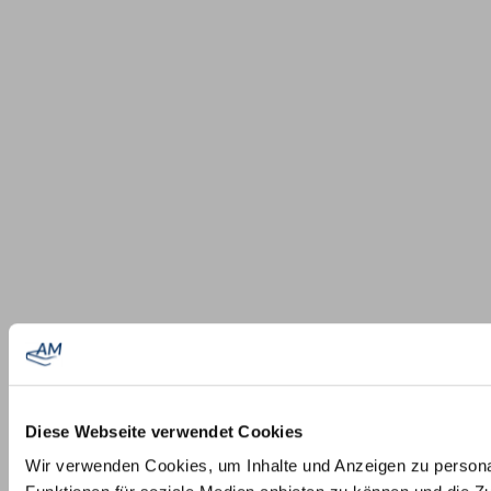
Diese Webseite verwendet Cookies
Wir verwenden Cookies, um Inhalte und Anzeigen zu persona