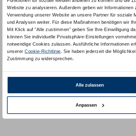
Funktionen für soziale Medien anbieten zu können und die Zu
Website zu analysieren. Außerdem geben wir Informationen z
Verwendung unserer Website an unsere Partner für soziale
und Analysen weiter. Für diese Maßnahmen benötigen wir Ihre
Mit Klick auf "Alle zustimmen" geben Sie Ihre Einwilligung da
können Sie individuelle Privatsphäre-Einstellungen vornehm
notwendige Cookies zulassen. Ausführliche Informationen erh
unserer
Cookie-Richtlinie
. Sie haben jederzeit die Möglichkeit
Zustimmung zu widersprechen.
Alle zulassen
Anpassen