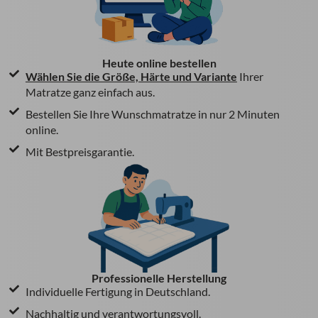
Heute online bestellen
Wählen Sie die Größe, Härte und Variante
Ihrer
Matratze ganz einfach aus.
Bestellen Sie Ihre Wunschmatratze in nur 2 Minuten
online.
Mit Bestpreisgarantie.
Professionelle Herstellung
Individuelle Fertigung in Deutschland.
Nachhaltig und verantwortungsvoll.