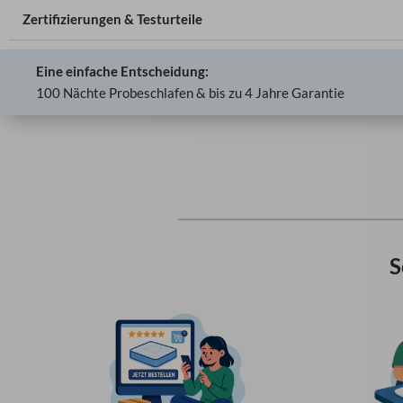
Zertifizierungen & Testurteile
Eine einfache Entscheidung:
100 Nächte Probeschlafen & bis zu 4 Jahre Garantie
S