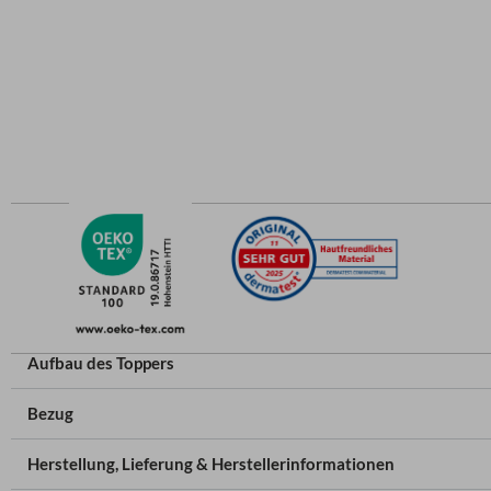
Aufbau des Toppers
Bezug
Herstellung, Lieferung & Herstellerinformationen