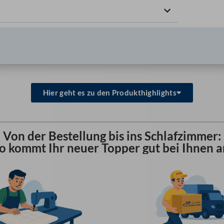
Hier geht es zu den Produkthighlights
Von der Bestellung bis ins Schlafzimmer:
o kommt Ihr neuer Topper gut bei Ihnen a