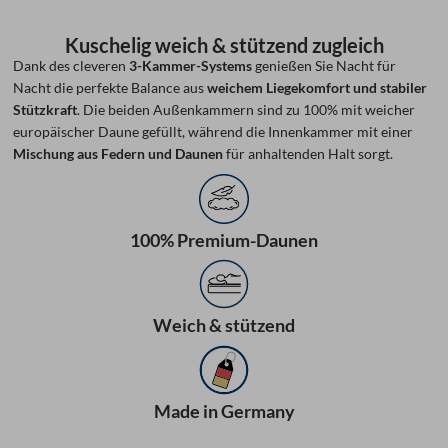
Kuschelig weich & stützend zugleich
Dank des cleveren
3-Kammer-Systems
genießen Sie Nacht für
Nacht die perfekte Balance aus
weichem Liegekomfort und stabiler
Stützkraft
. Die beiden Außenkammern sind zu 100% mit weicher
europäischer Daune gefüllt, während die Innenkammer mit einer
Mischung aus Federn und Daunen
für anhaltenden Halt sorgt.
100% Premium-Daunen
Weich & stützend
Made in Germany