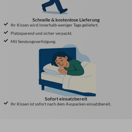
Schnelle & kostenlose Lieferung
Ihr Kissen wird innerhalb weniger Tage geliefert.
Platzsparend und sicher verpackt.
Mit Sendungsverfolgung.
Sofort einsatzbereit
Ihr Kissen ist sofort nach dem Auspacken einsatzbereit.