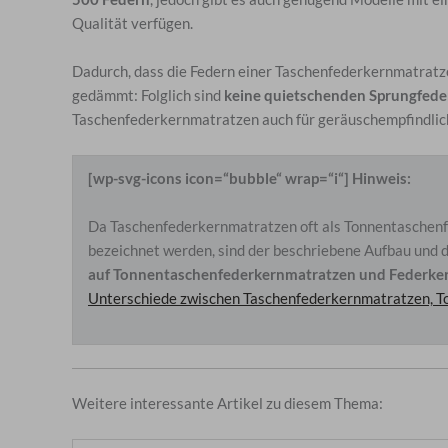
Qualität verfügen.
Dadurch, dass die Federn einer Taschenfederkernmatratz
gedämmt: Folglich sind
keine quietschenden Sprungfede
Taschenfederkernmatratzen auch für geräuschempfindliche 
[wp-svg-icons icon=“bubble“ wrap=“i“] Hinweis:
Da Taschenfederkernmatratzen oft als Tonnentaschenf
bezeichnet werden, sind der beschriebene Aufbau und
auf Tonnentaschenfederkernmatratzen und Federk
Unterschiede zwischen Taschenfederkernmatratzen, 
Weitere interessante Artikel zu diesem Thema: