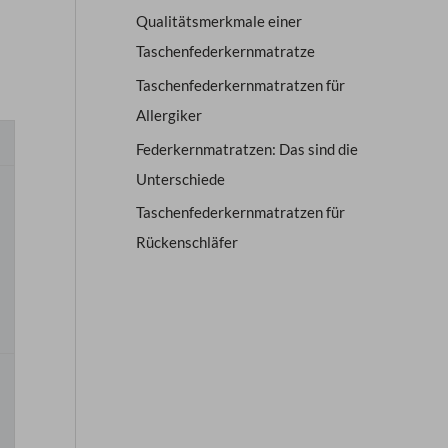
Qualitätsmerkmale einer
Taschenfederkernmatratze
Taschenfederkernmatratzen für
Allergiker
Federkernmatratzen: Das sind die
Unterschiede
Taschenfederkernmatratzen für
Rückenschläfer