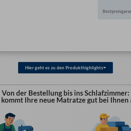
Bestpreisgara
Hier geht es zu den Produkthighlights
Von der Bestellung bis ins Schlafzimmer:
 kommt Ihre neue Matratze gut bei Ihnen 