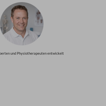
perten und Physiotherapeuten entwickelt