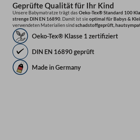
Geprüfte Qualität für Ihr Kind
Unsere Babymatratze trägt das
Oeko-Tex® Standard 100 Klas
strenge DIN EN 16890
. Damit ist sie
optimal für Babys & Kle
verwendeten Materialien sind
schadstoffgeprüft, hautsympat
Oeko-Tex® Klasse 1 zertifiziert
DIN EN 16890 geprüft
Made in Germany