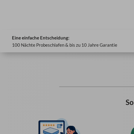
Eine einfache Entscheidung:
100 Nächte Probeschlafen & bis zu 10 Jahre Garantie
So