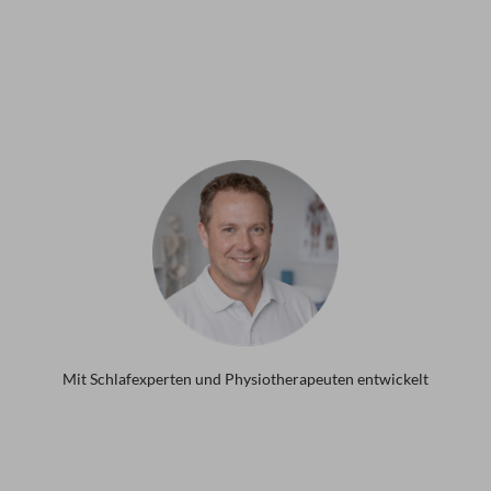
Mit Schlafexperten und Physiotherapeuten entwickelt