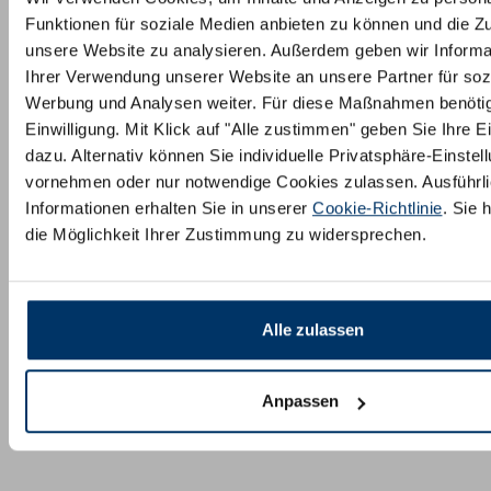
Funktionen für soziale Medien anbieten zu können und die Zug
unsere Website zu analysieren. Außerdem geben wir Informa
Ihrer Verwendung unserer Website an unsere Partner für soz
Werbung und Analysen weiter. Für diese Maßnahmen benötig
Einwilligung. Mit Klick auf "Alle zustimmen" geben Sie Ihre Ei
dazu. Alternativ können Sie individuelle Privatsphäre-Einstel
vornehmen oder nur notwendige Cookies zulassen. Ausführl
Informationen erhalten Sie in unserer
Cookie-Richtlinie
. Sie 
die Möglichkeit Ihrer Zustimmung zu widersprechen.
Alle zulassen
Anpassen