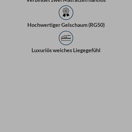
Hochwertiger Gelschaum (RG50)
Luxuriös weiches Liegegefühl