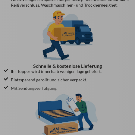
Reißverschluss. Waschmaschinen- und Trocknergeeignet.
Schnelle & kostenlose Lieferung
Ihr Topper wird innerhalb weniger Tage geliefert.
Platzsparend gerollt und sicher verpackt.
Mit Sendungsverfolgung.