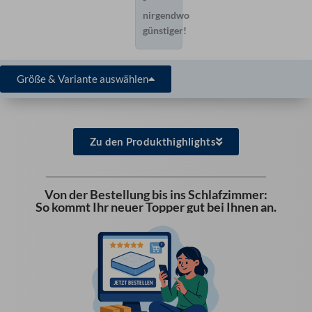
nirgendwo
günstiger!
Größe & Variante auswählen
Zu den Produkthighlights
Von der Bestellung bis ins Schlafzimmer:
So kommt Ihr neuer Topper gut bei Ihnen an.