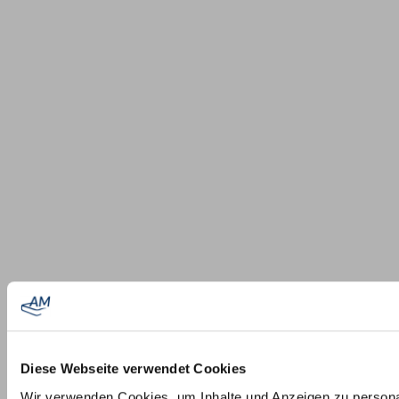
Diese Webseite verwendet Cookies
Wir verwenden Cookies, um Inhalte und Anzeigen zu persona