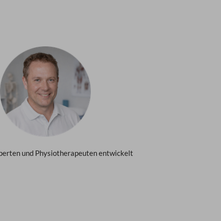
perten und Physiotherapeuten entwickelt