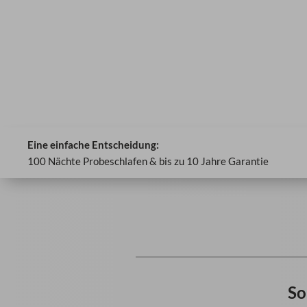
Eine einfache Entscheidung:
100 Nächte Probeschlafen & bis zu 10 Jahre Garantie
So