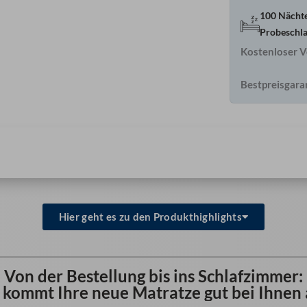
100 Nächt
Probeschl
Kostenloser V
Bestpreisgara
Hier geht es zu den Produkthighlights
Von der Bestellung bis ins Schlafzimmer:
 kommt Ihre neue Matratze gut bei Ihnen 