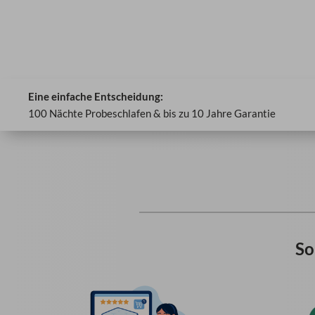
Eine einfache Entscheidung:
100 Nächte Probeschlafen & bis zu 10 Jahre Garantie
So