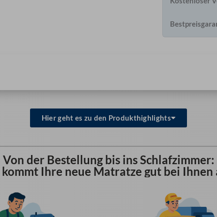
Kostenloser V
Bestpreisgara
Hier geht es zu den Produkthighlights
Von der Bestellung bis ins Schlafzimmer:
 kommt Ihre neue Matratze gut bei Ihnen 