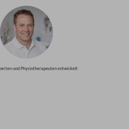
perten und Physiotherapeuten entwickelt