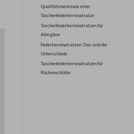
Qualitätsmerkmale einer
Taschenfederkernmatratze
Taschenfederkernmatratzen für
Allergiker
Federkernmatratzen: Das sind die
Unterschiede
Taschenfederkernmatratzen für
Rückenschläfer