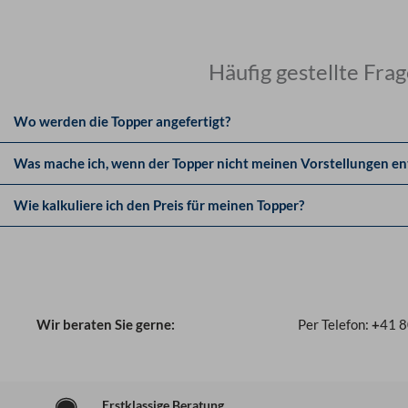
Häufig gestellte Fra
Wo werden die Topper angefertigt?
Was mache ich, wenn der Topper nicht meinen Vorstellungen en
Wie kalkuliere ich den Preis für meinen Topper?
Wir beraten Sie gerne:
Per Telefon:
+
41 
Erstklassige Beratung