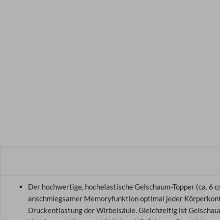
Der hochwertige, hochelastische Gelschaum-Topper (ca. 6 
anschmiegsamer Memoryfunktion optimal jeder Körperkontur
Druckentlastung der Wirbelsäule. Gleichzeitig ist Gelscha