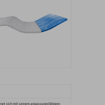
net sich mit seinem anpassungsfähigen