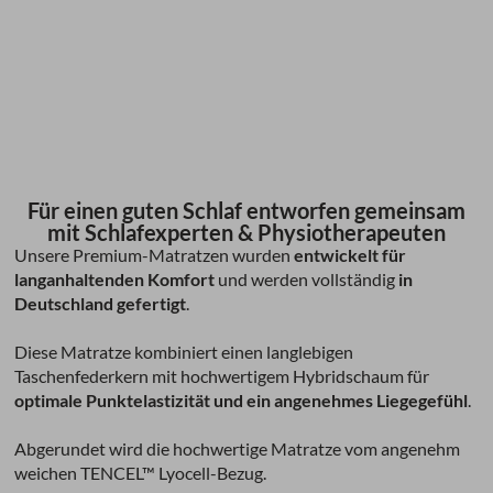
Für einen guten Schlaf entworfen gemeinsam
mit Schlafexperten & Physiotherapeuten
Unsere Premium-Matratzen wurden
entwickelt für
langanhaltenden Komfort
und werden vollständig
in
Deutschland gefertigt
.
Diese Matratze kombiniert einen langlebigen
Taschenfederkern mit hochwertigem Hybridschaum für
optimale Punktelastizität und ein angenehmes Liegegefühl
.
Abgerundet wird die hochwertige Matratze vom angenehm
weichen TENCEL™ Lyocell-Bezug.