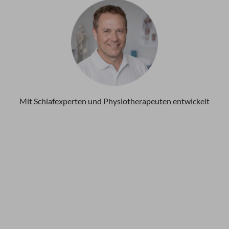
Mit Schlafexperten und Physiotherapeuten entwickelt