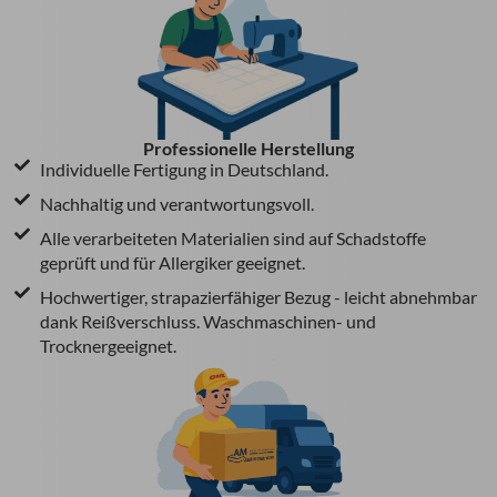
Professionelle Herstellung
Individuelle Fertigung in Deutschland.
Nachhaltig und verantwortungsvoll.
Alle verarbeiteten Materialien sind auf Schadstoffe
geprüft und für Allergiker geeignet.
Hochwertiger, strapazierfähiger Bezug - leicht abnehmbar
dank Reißverschluss. Waschmaschinen- und
Trocknergeeignet.