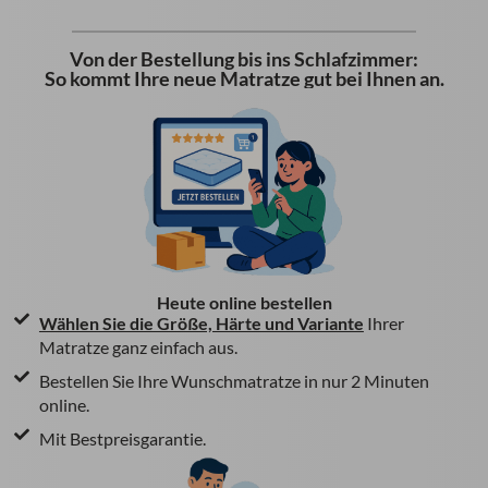
Von der Bestellung bis ins Schlafzimmer:
So kommt Ihre neue Matratze gut bei Ihnen an.
Heute online bestellen
Wählen Sie die Größe, Härte und Variante
Ihrer
Matratze ganz einfach aus.
Bestellen Sie Ihre Wunschmatratze in nur 2 Minuten
online.
Mit Bestpreisgarantie.