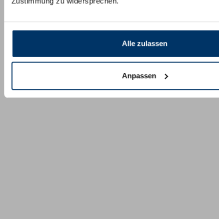
Zustimmung zu widersprechen.
Alle zulassen
Anpassen