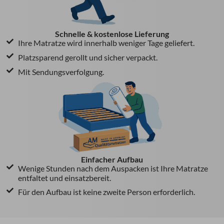
Schnelle & kostenlose Lieferung
Ihre Matratze wird innerhalb weniger Tage geliefert.
Platzsparend gerollt und sicher verpackt.
Mit Sendungsverfolgung.
Einfacher Aufbau
Wenige Stunden nach dem Auspacken ist Ihre Matratze
entfaltet und einsatzbereit.
Für den Aufbau ist keine zweite Person erforderlich.