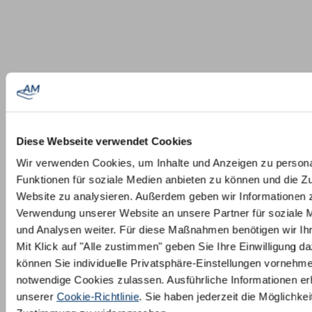
Diese Webseite verwendet Cookies
Wir verwenden Cookies, um Inhalte und Anzeigen zu persona
Funktionen für soziale Medien anbieten zu können und die Zu
Website zu analysieren. Außerdem geben wir Informationen z
Verwendung unserer Website an unsere Partner für soziale
und Analysen weiter. Für diese Maßnahmen benötigen wir Ihre
Mit Klick auf "Alle zustimmen" geben Sie Ihre Einwilligung da
können Sie individuelle Privatsphäre-Einstellungen vornehm
notwendige Cookies zulassen. Ausführliche Informationen erh
unserer
Cookie-Richtlinie
. Sie haben jederzeit die Möglichkeit