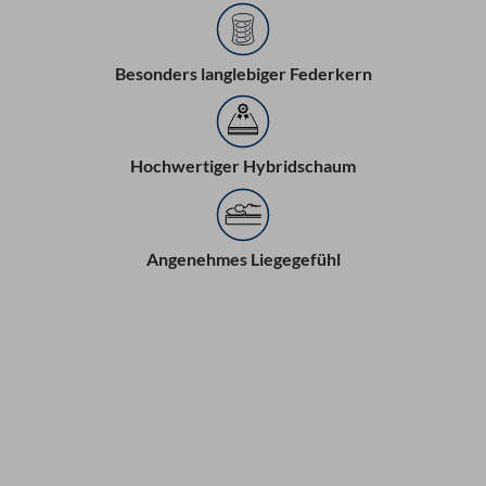
Besonders langlebiger Federkern
Hochwertiger Hybridschaum
Angenehmes Liegegefühl