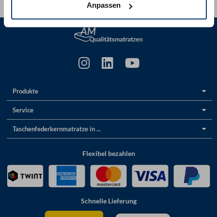
Anpassen
Produkte
Service
Taschenfederkernmatratze in ...
Flexibel bezahlen
Schnelle Lieferung