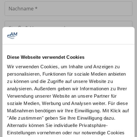
+41
Diese Webseite verwendet Cookies
Wir verwenden Cookies, um Inhalte und Anzeigen zu
personalisieren, Funktionen für soziale Medien anbieten
zu können und die Zugriffe auf unsere Website zu
analysieren. Außerdem geben wir Informationen zu Ihrer
Verwendung unserer Website an unsere Partner für
Land
*
soziale Medien, Werbung und Analysen weiter. Für diese
Schweiz
Maßnahmen benötigen wir Ihre Einwilligung. Mit Klick auf
"Alle zustimmen" geben Sie Ihre Einwilligung dazu.
Alternativ können Sie individuelle Privatsphäre-
Einstellungen vornehmen oder nur notwendige Cookies