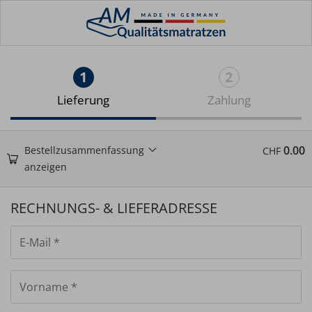
1
2
Lieferung
Zahlung
0.00
Bestellzusammenfassung
CHF
anzeigen
RECHNUNGS- & LIEFERADRESSE