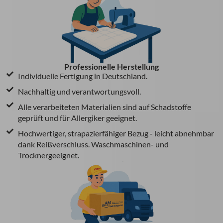
Professionelle Herstellung
Individuelle Fertigung in Deutschland.
Nachhaltig und verantwortungsvoll.
Alle verarbeiteten Materialien sind auf Schadstoffe
geprüft und für Allergiker geeignet.
Hochwertiger, strapazierfähiger Bezug - leicht abnehmbar
dank Reißverschluss. Waschmaschinen- und
Trocknergeeignet.