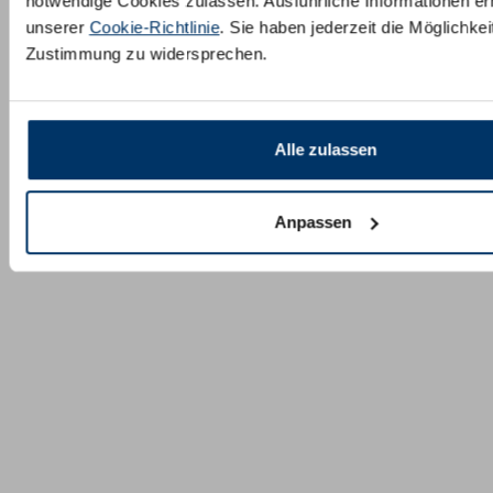
notwendige Cookies zulassen. Ausführliche Informationen erh
unserer
Cookie-Richtlinie
. Sie haben jederzeit die Möglichkeit
Zustimmung zu widersprechen.
Alle zulassen
Anpassen