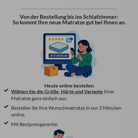
Von der Bestellung bis ins Schlafzimmer:
So kommt Ihre neue Matratze gut bei Ihnen an.
Heute online bestellen
Wählen Sie die Größe, Härte und Variante
Ihrer
Matratze ganz einfach aus.
Bestellen Sie Ihre Wunschmatratze in nur 2 Minuten
online.
Mit Bestpreisgarantie.