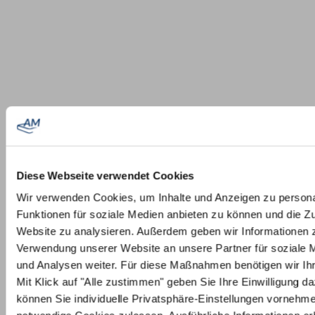
Diese Webseite verwendet Cookies
Wir verwenden Cookies, um Inhalte und Anzeigen zu persona
Funktionen für soziale Medien anbieten zu können und die Zu
Website zu analysieren. Außerdem geben wir Informationen z
Verwendung unserer Website an unsere Partner für soziale
und Analysen weiter. Für diese Maßnahmen benötigen wir Ihre
Mit Klick auf "Alle zustimmen" geben Sie Ihre Einwilligung da
können Sie individuelle Privatsphäre-Einstellungen vornehm