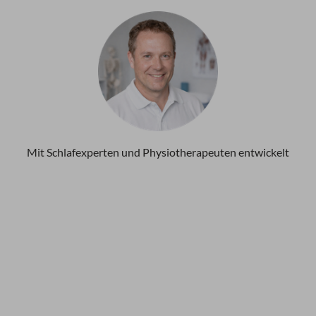
Mit Schlafexperten und Physiotherapeuten entwickelt