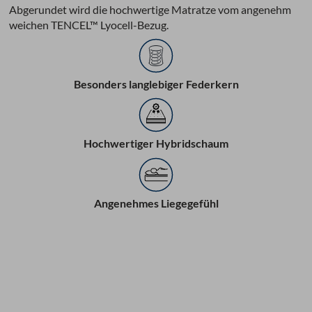
Abgerundet wird die hochwertige Matratze vom angenehm
weichen TENCEL™ Lyocell-Bezug.
Besonders langlebiger Federkern
Hochwertiger Hybridschaum
Angenehmes Liegegefühl