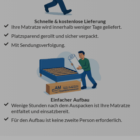
Schnelle & kostenlose Lieferung
Ihre Matratze wird innerhalb weniger Tage geliefert.
Platzsparend gerollt und sicher verpackt.
Mit Sendungsverfolgung.
Einfacher Aufbau
Wenige Stunden nach dem Auspacken ist Ihre Matratze
entfaltet und einsatzbereit.
Für den Aufbau ist keine zweite Person erforderlich.