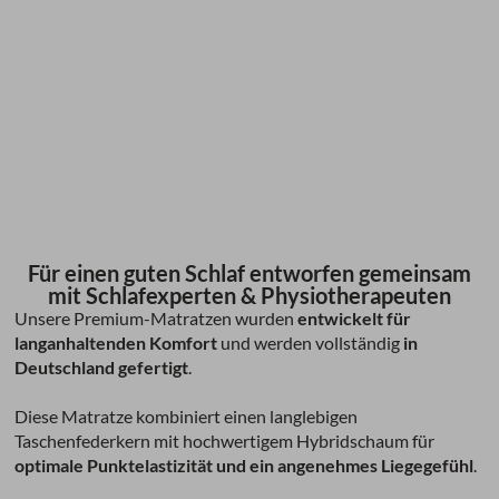
Für einen guten Schlaf entworfen gemeinsam
mit Schlafexperten & Physiotherapeuten
Unsere Premium-Matratzen wurden
entwickelt für
langanhaltenden Komfort
und werden vollständig
in
Deutschland gefertigt
.
Diese Matratze kombiniert einen langlebigen
Taschenfederkern mit hochwertigem Hybridschaum für
optimale Punktelastizität und ein angenehmes Liegegefühl
.