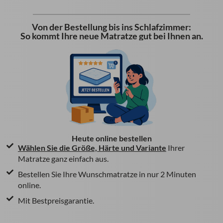
Von der Bestellung bis ins Schlafzimmer:
So kommt Ihre neue Matratze gut bei Ihnen an.
Heute online bestellen
Wählen Sie die Größe, Härte und Variante
Ihrer
Matratze ganz einfach aus.
Bestellen Sie Ihre Wunschmatratze in nur 2 Minuten
online.
Mit Bestpreisgarantie.