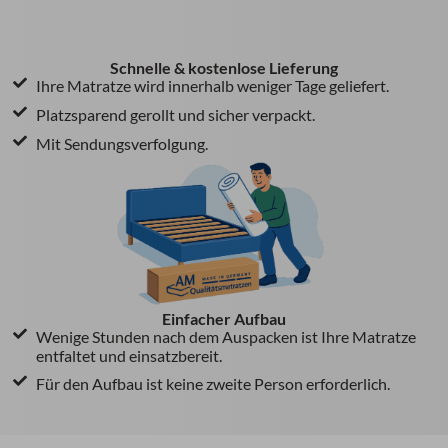
Schnelle & kostenlose Lieferung
Ihre Matratze wird innerhalb weniger Tage geliefert.
Platzsparend gerollt und sicher verpackt.
Mit Sendungsverfolgung.
Einfacher Aufbau
Wenige Stunden nach dem Auspacken ist Ihre Matratze
entfaltet und einsatzbereit.
Für den Aufbau ist keine zweite Person erforderlich.