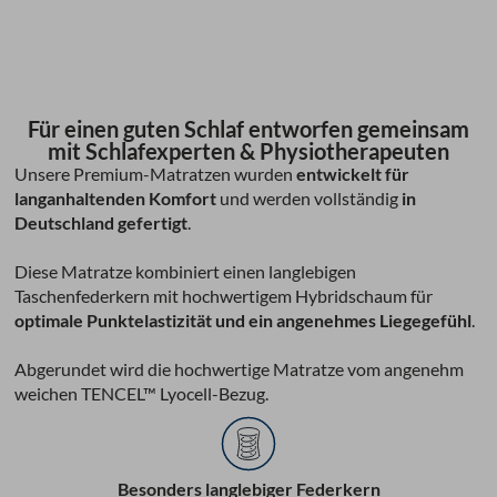
Für einen guten Schlaf entworfen gemeinsam
mit Schlafexperten & Physiotherapeuten
Unsere Premium-Matratzen wurden
entwickelt für
langanhaltenden Komfort
und werden vollständig
in
Deutschland gefertigt
.
Diese Matratze kombiniert einen langlebigen
Taschenfederkern mit hochwertigem Hybridschaum für
optimale Punktelastizität und ein angenehmes Liegegefühl
.
Abgerundet wird die hochwertige Matratze vom angenehm
weichen TENCEL™ Lyocell-Bezug.
Besonders langlebiger Federkern