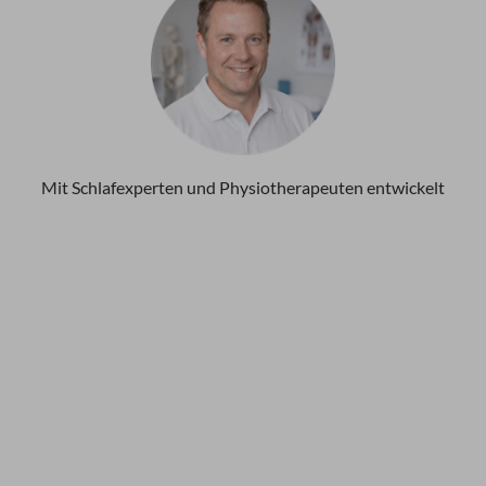
Mit Schlafexperten und Physiotherapeuten entwickelt