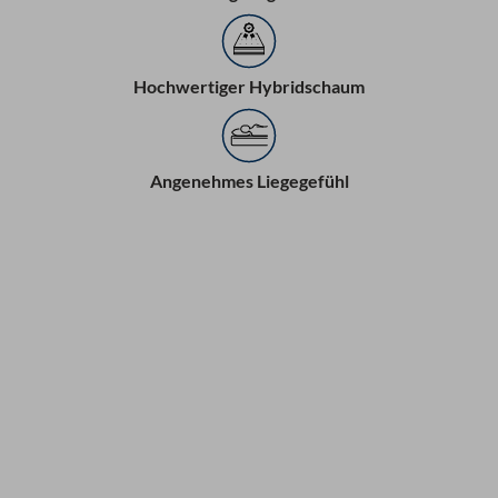
Hochwertiger Hybridschaum
Angenehmes Liegegefühl