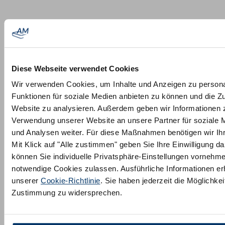
Diese Webseite verwendet Cookies
Wir verwenden Cookies, um Inhalte und Anzeigen zu persona
Funktionen für soziale Medien anbieten zu können und die Zu
Website zu analysieren. Außerdem geben wir Informationen z
Verwendung unserer Website an unsere Partner für soziale
und Analysen weiter. Für diese Maßnahmen benötigen wir Ihre
Mit Klick auf "Alle zustimmen" geben Sie Ihre Einwilligung da
können Sie individuelle Privatsphäre-Einstellungen vornehm
notwendige Cookies zulassen. Ausführliche Informationen erh
unserer
Cookie-Richtlinie
. Sie haben jederzeit die Möglichkeit
Zustimmung zu widersprechen.