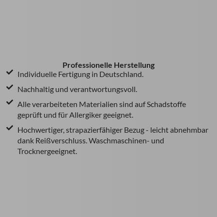
Professionelle Herstellung
Individuelle Fertigung in Deutschland.
Nachhaltig und verantwortungsvoll.
Alle verarbeiteten Materialien sind auf Schadstoffe
geprüft und für Allergiker geeignet.
Hochwertiger, strapazierfähiger Bezug - leicht abnehmbar
dank Reißverschluss. Waschmaschinen- und
Trocknergeeignet.