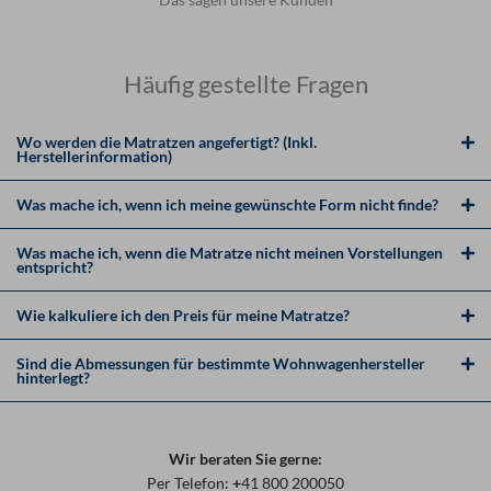
Häufig gestellte Fragen
Wo werden die Matratzen angefertigt? (Inkl.
Herstellerinformation)
Was mache ich, wenn ich meine gewünschte Form nicht finde?
Was mache ich, wenn die Matratze nicht meinen Vorstellungen
entspricht?
Wie kalkuliere ich den Preis für meine Matratze?
Sind die Abmessungen für bestimmte Wohnwagenhersteller
hinterlegt?
Wir beraten Sie gerne:
Per Telefon:
+
41 800 200050