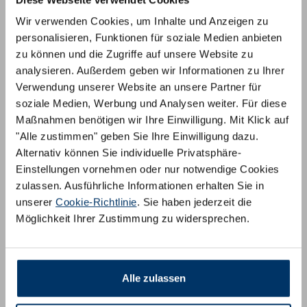
Wir verwenden Cookies, um Inhalte und Anzeigen zu
personalisieren, Funktionen für soziale Medien anbieten
zu können und die Zugriffe auf unsere Website zu
analysieren. Außerdem geben wir Informationen zu Ihrer
Verwendung unserer Website an unsere Partner für
soziale Medien, Werbung und Analysen weiter. Für diese
Komfort Kaltschaum
Maßnahmen benötigen wir Ihre Einwilligung. Mit Klick auf
"Alle zustimmen" geben Sie Ihre Einwilligung dazu.
Alternativ können Sie individuelle Privatsphäre-
Einstellungen vornehmen oder nur notwendige Cookies
zulassen. Ausführliche Informationen erhalten Sie in
unserer
Cookie-Richtlinie
. Sie haben jederzeit die
Möglichkeit Ihrer Zustimmung zu widersprechen.
Alle zulassen