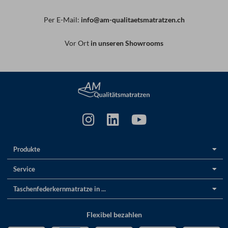
Per E-Mail:
info@am-qualitaetsmatratzen.ch
Vor Ort
in unseren Showrooms
Produkte
Service
Taschenfederkernmatratze in ...
Flexibel bezahlen