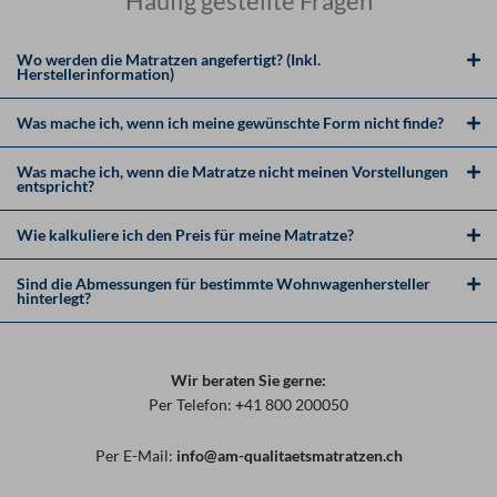
Häufig gestellte Fragen
Wo werden die Matratzen angefertigt? (Inkl.
Herstellerinformation)
Was mache ich, wenn ich meine gewünschte Form nicht finde?
Was mache ich, wenn die Matratze nicht meinen Vorstellungen
entspricht?
Wie kalkuliere ich den Preis für meine Matratze?
Sind die Abmessungen für bestimmte Wohnwagenhersteller
hinterlegt?
Wir beraten Sie gerne:
Per Telefon:
+
41 800 200050
Per E-Mail:
info@am-qualitaetsmatratzen.ch