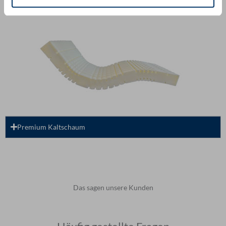
Premium Kaltschaum
Das sagen unsere Kunden