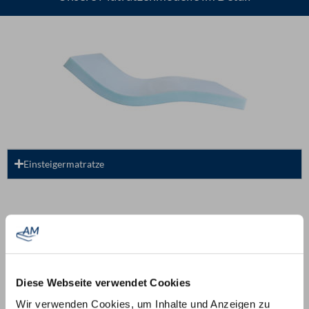
Einsteigermatratze
Diese Webseite verwendet Cookies
Wir verwenden Cookies, um Inhalte und Anzeigen zu