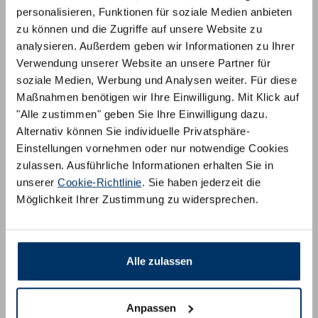
personalisieren, Funktionen für soziale Medien anbieten
zu können und die Zugriffe auf unsere Website zu
analysieren. Außerdem geben wir Informationen zu Ihrer
Komfort Kaltschaum
Verwendung unserer Website an unsere Partner für
soziale Medien, Werbung und Analysen weiter. Für diese
Maßnahmen benötigen wir Ihre Einwilligung. Mit Klick auf
"Alle zustimmen" geben Sie Ihre Einwilligung dazu.
Alternativ können Sie individuelle Privatsphäre-
Einstellungen vornehmen oder nur notwendige Cookies
zulassen. Ausführliche Informationen erhalten Sie in
unserer
Cookie-Richtlinie
. Sie haben jederzeit die
Möglichkeit Ihrer Zustimmung zu widersprechen.
Alle zulassen
Taschenfederkernmodell
Anpassen