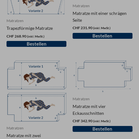
Matratzen
Matratze mit einer schrägen
Seite
Matratzen
Trapezförmige Matratze
CHF 231.90
(inkl. MwSt.)
CHF 268.90
(inkl. MwSt.)
Matratzen
Matratze mit vier
Eckausschnitten
CHF 342.90
(inkl. MwSt.)
Matratzen
Matratze mit zwei