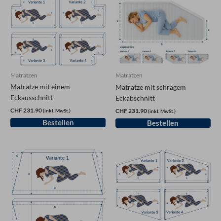
Matratzen
Matratzen
Matratze mit einem
Matratze mit schrägem
Eckausschnitt
Eckabschnitt
CHF 231.90
CHF 231.90
(inkl. MwSt.)
(inkl. MwSt.)