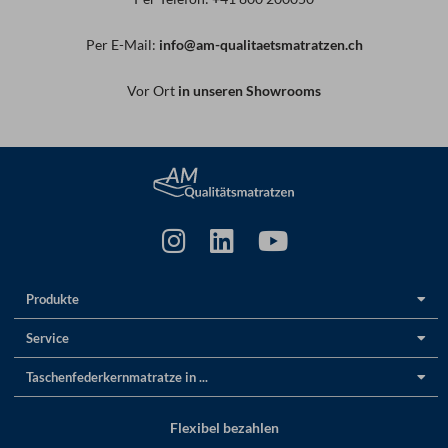
Per E-Mail:
info@am-qualitaetsmatratzen.ch
Vor Ort
in unseren Showrooms
Produkte
Service
Taschenfederkernmatratze in ...
Flexibel bezahlen